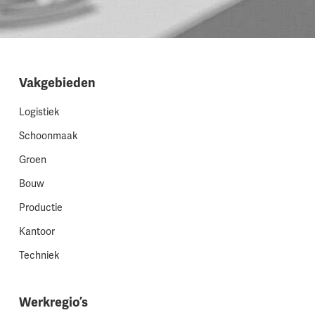
Vakgebieden
Logistiek
Schoonmaak
Groen
Bouw
Productie
Kantoor
Techniek
Werkregio’s