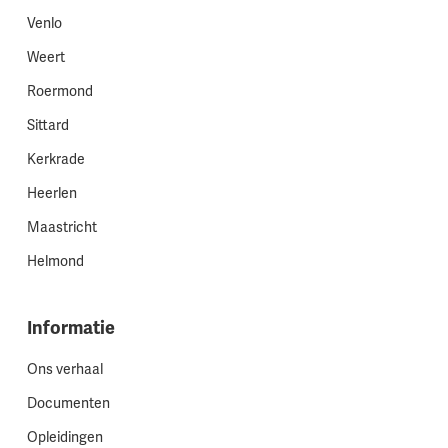
Venlo
Weert
Roermond
Sittard
Kerkrade
Heerlen
Maastricht
Helmond
Informatie
Ons verhaal
Documenten
Opleidingen