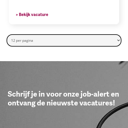
> Bekijk vacature
Schrijf je in voor onze job-alert en
ontvang de nieuwste vacatures!