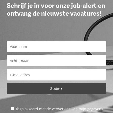
Schrijf je in voor onze job-alert en
ontvang de nieuwste vacatures!
Sector
Ik ga akkoord met de verwerking van mijn gegevens