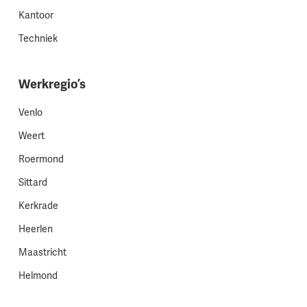
Kantoor
Techniek
Werkregio’s
Venlo
Weert
Roermond
Sittard
Kerkrade
Heerlen
Maastricht
Helmond