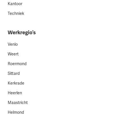
Kantoor
Techniek
Werkregio’s
Venlo
Weert
Roermond
Sittard
Kerkrade
Heerlen
Maastricht
Helmond