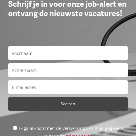
Schrijf je in voor onze job-alert en
ontvang de nieuwste vacatures!
Sector
Ik ga akkoord met de verwerking van mijn gegevens