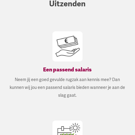
Uitzenden
Een passend salaris
Neem jij een goed gevulde rugzak aan kennis mee? Dan
kunnen wij jou een passend salaris bieden wanneer je aan de
slag gaat.