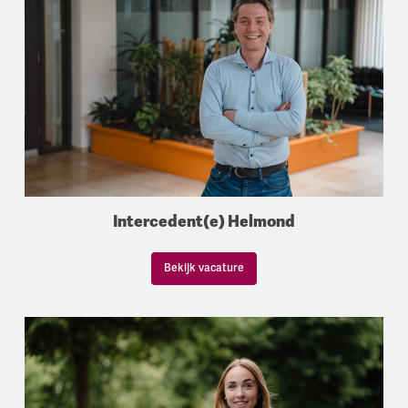
Intercedent(e) Helmond
Bekijk vacature