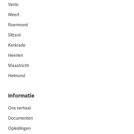
Venlo
Weert
Roermond
Sittard
Kerkrade
Heerlen
Maastricht
Helmond
Informatie
Ons verhaal
Documenten
Opleidingen