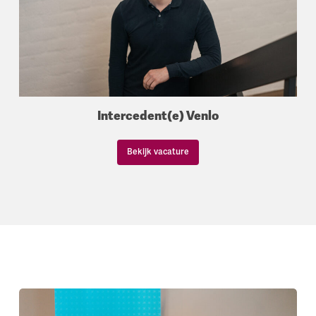
Intercedent(e) Venlo
Bekijk vacature