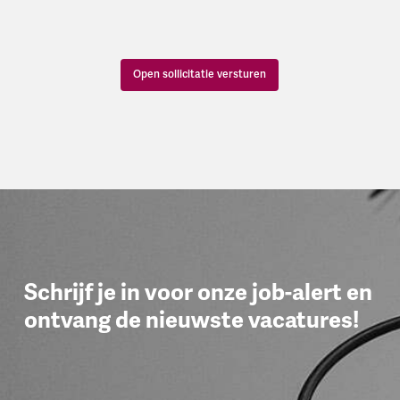
Open sollicitatie versturen
Schrijf je in voor onze job-alert en
ontvang de nieuwste vacatures!