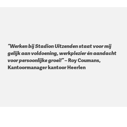
“Werken bij Stadion Uitzenden staat voor mij
gelijk aan voldoening, werkplezier én aandacht
voor persoonlijke groei!”
– Roy Coumans,
Kantoormanager kantoor Heerlen