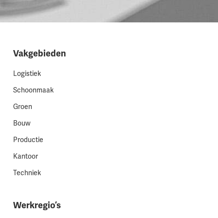
Vakgebieden
Logistiek
Schoonmaak
Groen
Bouw
Productie
Kantoor
Techniek
Werkregio’s