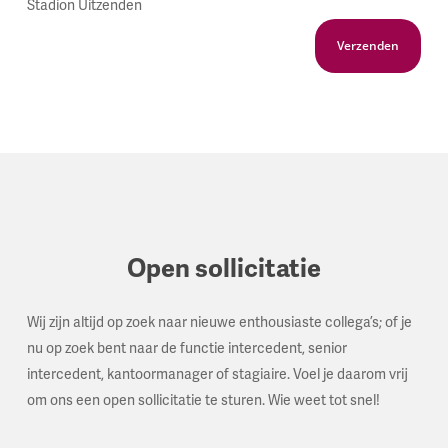
Stadion Uitzenden
Open sollicitatie
Wij zijn altijd op zoek naar nieuwe enthousiaste collega’s; of je
nu op zoek bent naar de functie intercedent, senior
intercedent, kantoormanager of stagiaire. Voel je daarom vrij
om ons een open sollicitatie te sturen. Wie weet tot snel!