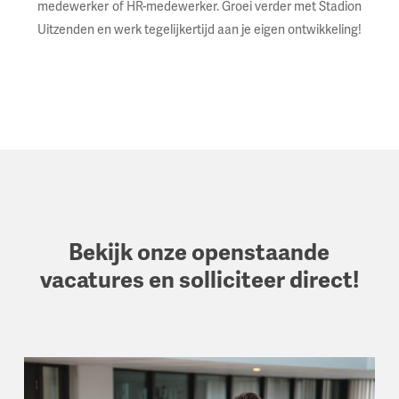
medewerker
of HR-medewerker. Groei verder met Stadion
Uitzenden en werk tegelijkertijd aan je eigen ontwikkeling!
Bekijk onze openstaande
vacatures en solliciteer direct!