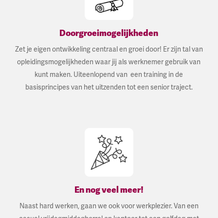
Doorgroeimogelijkheden
Zet je eigen ontwikkeling centraal en groei door! Er zijn tal van
opleidingsmogelijkheden waar jij als werknemer gebruik van
kunt maken. Uiteenlopend van een training in de
basisprincipes van het uitzenden tot een senior traject.
En nog veel meer!
Naast hard werken, gaan we ook voor werkplezier. Van een