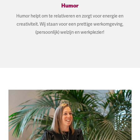
Humor
Humor helpt om te relativeren en zorgt voor energie en
creativiteit. Wij staan voor een prettige werkomgeving,
(persoonlijk) welzijn en werkplezier!