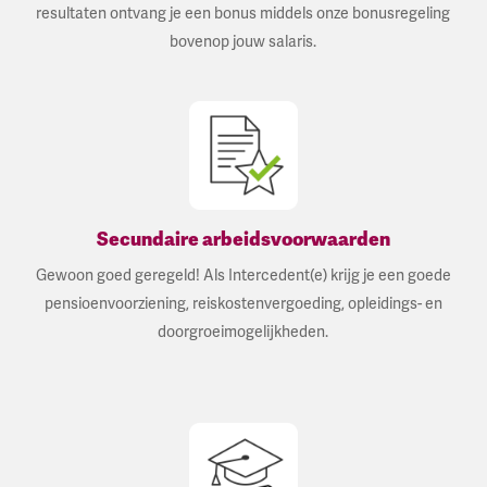
resultaten ontvang je een bonus middels onze bonusregeling
bovenop jouw salaris.
Secundaire arbeidsvoorwaarden
Gewoon goed geregeld! Als Intercedent(e) krijg je een goede
pensioenvoorziening, reiskostenvergoeding, opleidings- en
doorgroeimogelijkheden.