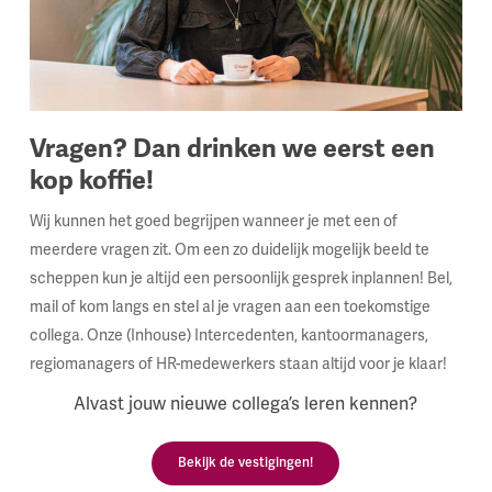
Vragen? Dan drinken we eerst een
kop koffie!
Wij kunnen het goed begrijpen wanneer je met een of
meerdere vragen zit. Om een zo duidelijk mogelijk beeld te
scheppen kun je altijd een persoonlijk gesprek inplannen! Bel,
mail of kom langs en stel al je vragen aan een toekomstige
collega. Onze (Inhouse) Intercedenten, kantoormanagers,
regiomanagers of HR-medewerkers staan altijd voor je klaar!
Alvast jouw nieuwe collega’s leren kennen?
Bekijk de vestigingen!