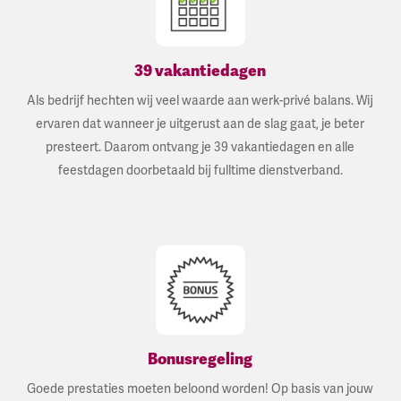
39 vakantiedagen
Als bedrijf hechten wij veel waarde aan werk-privé balans. Wij
ervaren dat wanneer je uitgerust aan de slag gaat, je beter
presteert. Daarom ontvang je 39 vakantiedagen en alle
feestdagen doorbetaald bij fulltime dienstverband.
Bonusregeling
Goede prestaties moeten beloond worden! Op basis van jouw