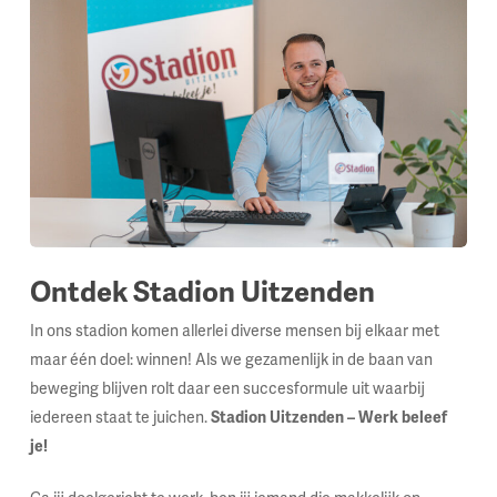
Ontdek Stadion Uitzenden
In ons stadion komen allerlei diverse mensen bij elkaar met
maar één doel: winnen! Als we gezamenlijk in de baan van
beweging blijven rolt daar een succesformule uit waarbij
iedereen staat te juichen.
Stadion Uitzenden – Werk beleef
je!