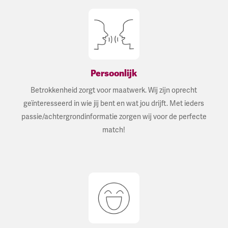
Persoonlijk
Betrokkenheid zorgt voor maatwerk. Wij zijn oprecht
geïnteresseerd in wie jij bent en wat jou drijft. Met ieders
passie/achtergrondinformatie zorgen wij voor de perfecte
match!