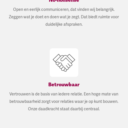
Open en eerlijk communiceren, dat vinden wij belangrijk.
Zeggen wat je doet en doen wat je zegt. Dat biedt ruimte voor
duidelijke afspraken.
Betrouwbaar
Vertrouwen is de basis van iedere relatie. Een hoge mate van
betrouwbaarheid zorgt voor relaties waar je op kunt bouwen.
Onze daadkracht staat daarbij centraal.