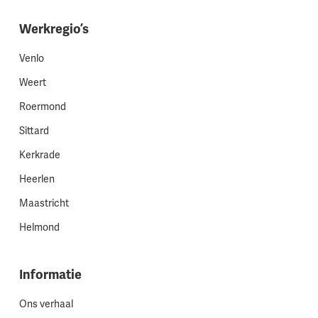
Werkregio’s
Venlo
Weert
Roermond
Sittard
Kerkrade
Heerlen
Maastricht
Helmond
Informatie
Ons verhaal