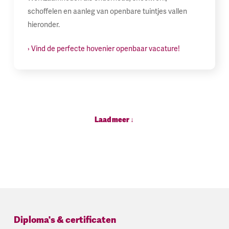
schoffelen en aanleg van openbare tuintjes vallen
hieronder.
› Vind de perfecte hovenier openbaar vacature!
Laad meer ↓
Diploma's & certificaten