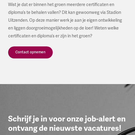
Wist je dat er binnen het groen meerdere certificaten en
diploma’s te behalen vallen? Dit kan gewoonweg via Stadion
Uitzenden. Op deze manier werk je aan je eigen ontwikkeling
en liggen doorgroeimogelijkheden op de loer! Weten welke
certificaten en diploma’s er zijn in het groen?
Contact opnemen
Schrijf je in voor onze job-alert en
ontvang de nieuwste vacatures!