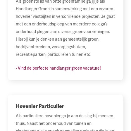
Als groenste lid van onze groenfamilie ga jij je als
Handlanger Groen in samenwerking met een ervaren
hovenier vastbijten in verschillende projecten. Je gaat
met een onderhoudsploeg van meerdere collega’s
onderhoud plegen aan diverse groenvoorzieningen.
Hierbij kun je denken aan gemeentelijk groen,
bedrijventerreinen, verzorgingshuizen,
recreatieparken, particulieren tuinen etc.
› Vind de perfecte handlanger groen vacature!
Hovenier Particulier
Als particuliere hovenier ga je aan de slag bij mensen
thuis. Naast het onderhoud van tuinen en