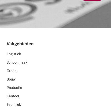
Vakgebieden
Logistiek
Schoonmaak
Groen
Bouw
Productie
Kantoor
Techniek