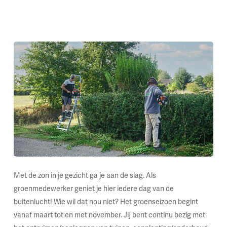
Met de zon in je gezicht ga je aan de slag. Als
groenmedewerker geniet je hier iedere dag van de
buitenlucht! Wie wil dat nou niet? Het groenseizoen begint
vanaf maart tot en met november. Jij bent continu bezig met