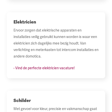
Elektricien
Ervoor zorgen dat elektrische apparaten en
installaties veilig gebruikt kunnen worden is waar een
elektricien zich dagelijks mee bezig houdt. Van
verlichting en meterkasten tot intercom installaties en
andere domotica.
› Vind de perfecte elektricien vacature!
Schilder
Met gevoel voor kleur, precisie en vakmanschap gaat