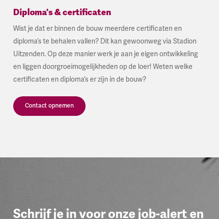
Diploma's & certificaten
Wist je dat er binnen de bouw meerdere certificaten en
diploma’s te behalen vallen? Dit kan gewoonweg via Stadion
Uitzenden. Op deze manier werk je aan je eigen ontwikkeling
en liggen doorgroeimogelijkheden op de loer! Weten welke
certificaten en diploma’s er zijn in de bouw?
Contact opnemen
Schrijf je in voor onze job-alert en