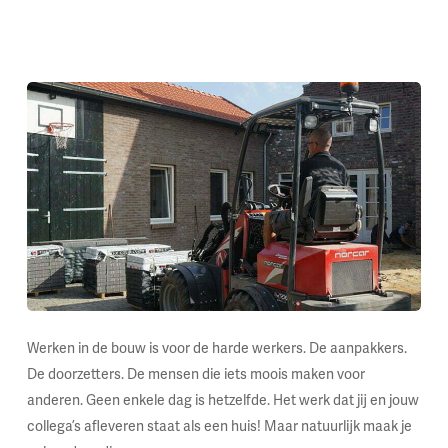
Werken in de bouw is voor de harde werkers. De aanpakkers.
De doorzetters. De mensen die iets moois maken voor
anderen. Geen enkele dag is hetzelfde. Het werk dat jij en jouw
collega’s afleveren staat als een huis! Maar natuurlijk maak je