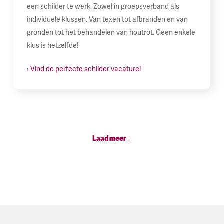
een schilder te werk. Zowel in groepsverband als
individuele klussen. Van texen tot afbranden en van
gronden tot het behandelen van houtrot. Geen enkele
klus is hetzelfde!
› Vind de perfecte schilder vacature!
Laad meer ↓