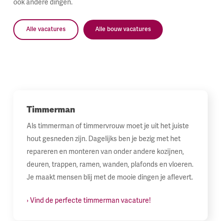
ook andere dingen.
Alle vacatures
Alle bouw vacatures
Timmerman
Als timmerman of timmervrouw moet je uit het juiste
hout gesneden zijn. Dagelijks ben je bezig met het
repareren en monteren van onder andere kozijnen,
deuren, trappen, ramen, wanden, plafonds en vloeren.
Je maakt mensen blij met de mooie dingen je aflevert.
› Vind de perfecte timmerman vacature!