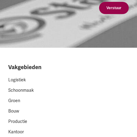
Verstuur
Vakgebieden
Logistiek
Schoonmaak
Groen
Bouw
Productie
Kantoor