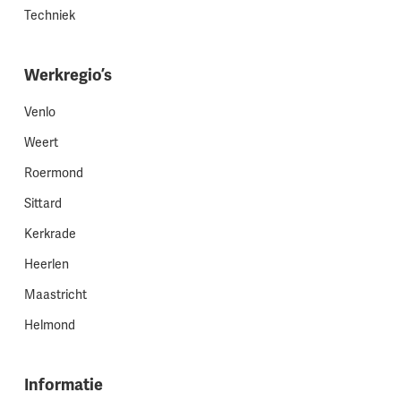
Techniek
Werkregio’s
Venlo
Weert
Roermond
Sittard
Kerkrade
Heerlen
Maastricht
Helmond
Informatie