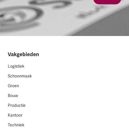
Vakgebieden
Logistiek
Schoonmaak
Groen
Bouw
Productie
Kantoor
Techniek