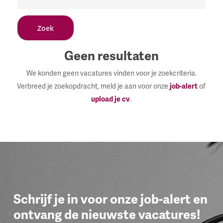
Geen resultaten
We konden geen vacatures vinden voor je zoekcriteria.
Verbreed je zoekopdracht, meld je aan voor onze
job-alert
of
upload je cv
.
Schrijf je in voor onze job-alert en
ontvang de nieuwste vacatures!