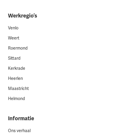
Werkregio’s
Venlo
Weert
Roermond
Sittard
Kerkrade
Heerlen
Maastricht
Helmond
Informatie
Ons verhaal