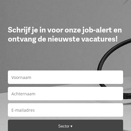
Schrijf je in voor onze job-alert en
ontvang de nieuwste vacatures!
Sector