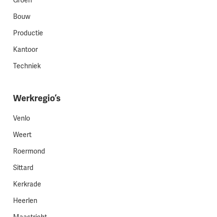
Groen
Bouw
Productie
Kantoor
Techniek
Werkregio’s
Venlo
Weert
Roermond
Sittard
Kerkrade
Heerlen