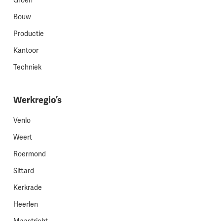
Groen
Bouw
Productie
Kantoor
Techniek
Werkregio’s
Venlo
Weert
Roermond
Sittard
Kerkrade
Heerlen