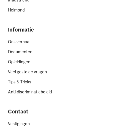
Maastricht
Helmond
Informatie
Ons verhaal
Documenten
Opleidingen
Veel gestelde vragen
Tips & Tricks
Anti-discriminatiebeleid
Contact
Vestigingen