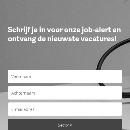
Schrijf je in voor onze job-alert en
ontvang de nieuwste vacatures!
Sector