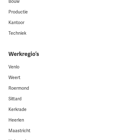
Bouw
Productie
Kantoor
Techniek
Werkregio’s
Venlo
Weert
Roermond
Sittard
Kerkrade
Heerlen
Maastricht