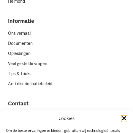
Helmond
Informatie
Ons verhaal
Documenten
Opleidingen
Veel gestelde vragen
Tips & Tricks
Anti-discriminatiebeleid
Contact
Vestigingen
Cookies
Werken bij Stadion Uitzenden
Om de beste ervaringen te bieden, gebruiken wij technologieën zoals