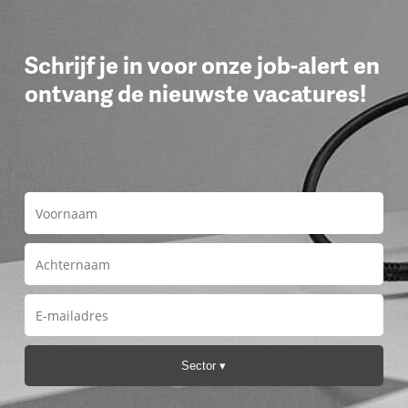
Schrijf je in voor onze job-alert en
ontvang de nieuwste vacatures!
Sector