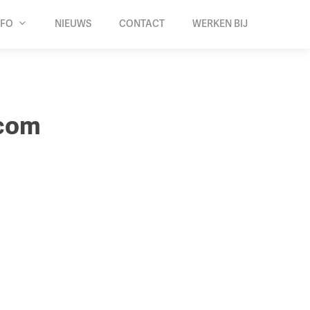
NFO
NIEUWS
CONTACT
WERKEN BIJ
.com