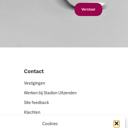
Verstuur
Contact
Vestigingen
Werken bij Stadion Uitzenden
Site feedback
Klachten
Cookies