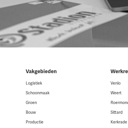
Vakgebieden
Werkre
Logistiek
Venlo
Schoonmaak
Weert
Groen
Roermon
Bouw
Sittard
Productie
Kerkrade