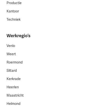
Productie
Kantoor
Techniek
Werkregio’s
Venlo
Weert
Roermond
Sittard
Kerkrade
Heerlen
Maastricht
Helmond