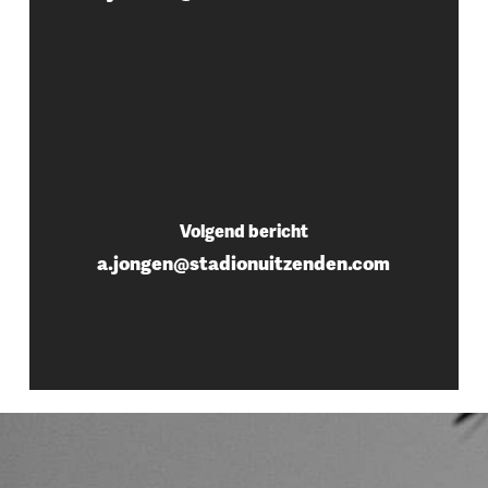
Volgend bericht
a.jongen@stadionuitzenden.com