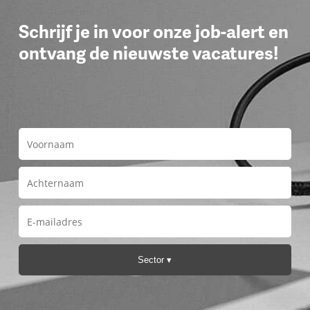
Schrijf je in voor onze job-alert en
ontvang de nieuwste vacatures!
Sector