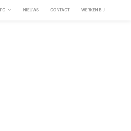
NFO
NIEUWS
CONTACT
WERKEN BIJ