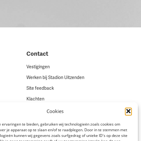
Contact
Vestigingen
Werken bij Stadion Uitzenden
Site feedback
Klachten
Cookies
Volg ons via
 ervaringen te bieden, gebruiken wij technologieën zoals cookies om
over je apparaat op te slaan en/of te raadplegen. Door in te stemmen met
logieën kunnen wij gegevens zoals surfgedrag of unieke ID's op deze site