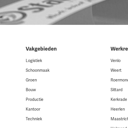
Vakgebieden
Werkre
Logistiek
Venlo
Schoonmaak
Weert
Groen
Roermon
Bouw
Sittard
Productie
Kerkrade
Kantoor
Heerlen
Techniek
Maastric