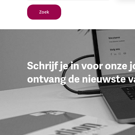
Schrijf je in voor onze 
ontvang de nieuwste v