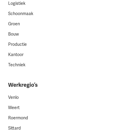
Logistiek
Schoonmaak
Groen
Bouw
Productie
Kantoor
Techniek
Werkregio’s
Venlo
Weert
Roermond
Sittard