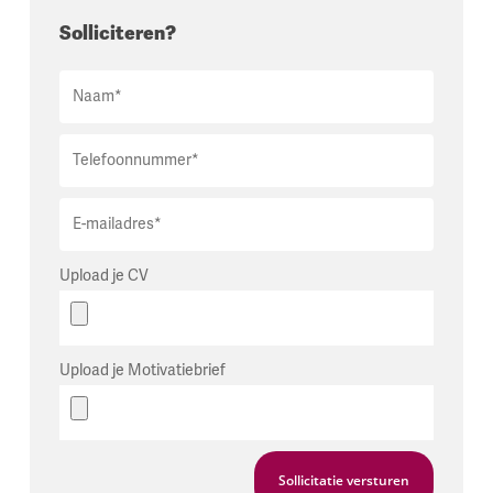
Solliciteren?
Upload je CV
Upload je Motivatiebrief