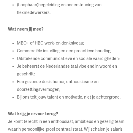
(Loopbaan)begeleiding en ondersteuning van
flexmedewerkers.
Wat neem jij mee?
MBO+ of HBO werk- en denkniveau;
Commerciële instelling en een proactieve houding;
Uitstekende communicatieve en sociale vaardigheden;
Je beheerst de Nederlandse taal vloeiend in woord en
geschrift;
Een gezonde dosis humor, enthousiasme en
doorzettingsvermogen;
Bij ons telt jouw talent en motivatie, niet je achtergrond.
Wat krijg je ervoor terug?
Je komt terecht in een enthousiast, ambitieus en gezellig team
waarin persoonlijke groei centraal staat. Wij schalen je salaris