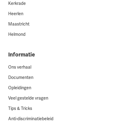
Kerkrade
Heerlen
Maastricht
Helmond
Informatie
Ons verhaal
Documenten
Opleidingen
Veel gestelde vragen
Tips & Tricks
Anti-discriminatiebeleid