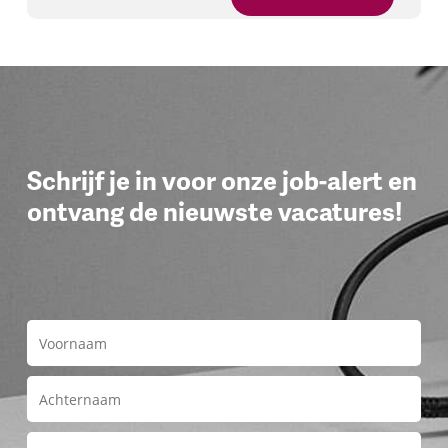
Schrijf je in voor onze job-alert en
ontvang de nieuwste vacatures!