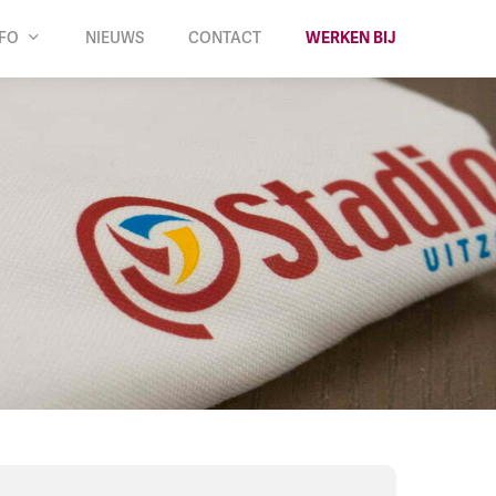
NFO
NIEUWS
CONTACT
WERKEN BIJ