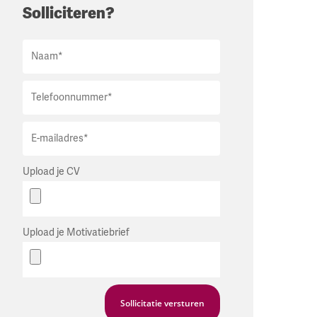
Solliciteren?
Upload je CV
Upload je Motivatiebrief