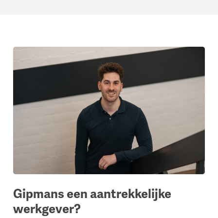
Gipmans een aantrekkelijke
werkgever?