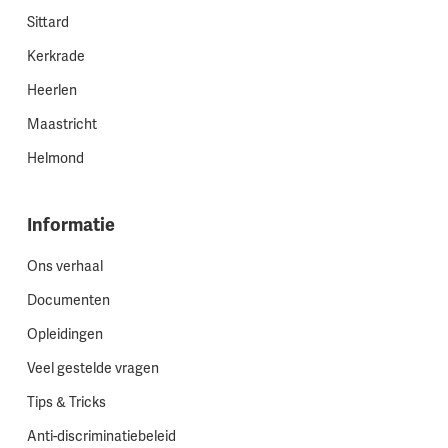
Sittard
Kerkrade
Heerlen
Maastricht
Helmond
Informatie
Ons verhaal
Documenten
Opleidingen
Veel gestelde vragen
Tips & Tricks
Anti-discriminatiebeleid