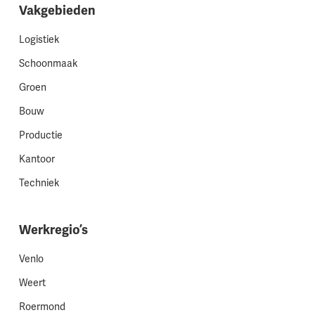
Vakgebieden
Logistiek
Schoonmaak
Groen
Bouw
Productie
Kantoor
Techniek
Werkregio’s
Venlo
Weert
Roermond