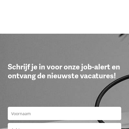
Schrijf je in voor onze job-alert en
ontvang de nieuwste vacatures!