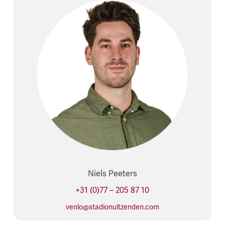
Niels Peeters
+31 (0)77 – 205 87 10
venlo@stadionuitzenden.com