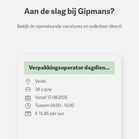
Aan de slag bij Gipmans?
Bekijk de openstaande vacatures en solliciteer direct!
Verpakkingsoperator dagdienst
Venlo
38 u p/w
Vanaf 17-08-2026
Tussen 04:00 - 16:00
€ 15.85 per uur