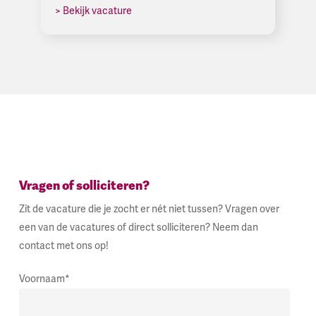
> Bekijk vacature
Vragen of solliciteren?
Zit de vacature die je zocht er nét niet tussen? Vragen over
een van de vacatures of direct solliciteren? Neem dan
contact met ons op!
Voornaam*