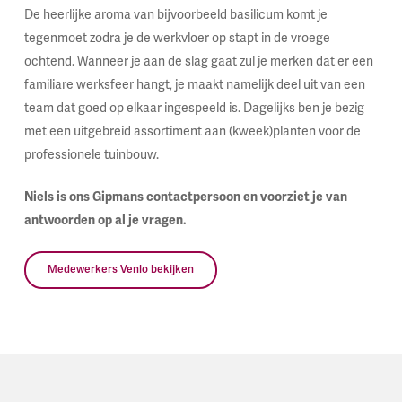
De heerlijke aroma van bijvoorbeeld basilicum komt je
tegenmoet zodra je de werkvloer op stapt in de vroege
ochtend. Wanneer je aan de slag gaat zul je merken dat er een
familiare werksfeer hangt, je maakt namelijk deel uit van een
team dat goed op elkaar ingespeeld is. Dagelijks ben je bezig
met een uitgebreid assortiment aan (kweek)planten voor de
professionele tuinbouw.
Niels is ons Gipmans contactpersoon en voorziet je van
antwoorden op al je vragen.
Medewerkers Venlo bekijken