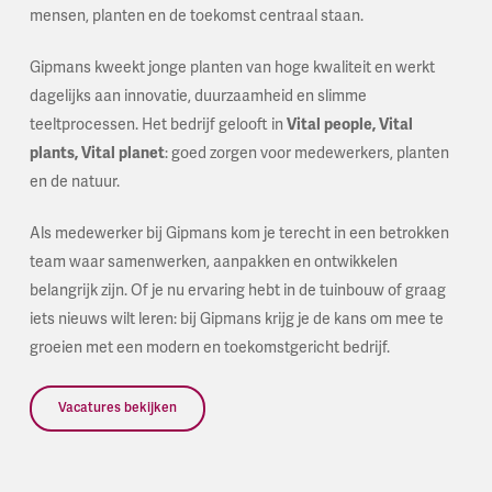
mensen, planten en de toekomst centraal staan.
Gipmans kweekt jonge planten van hoge kwaliteit en werkt
dagelijks aan innovatie, duurzaamheid en slimme
teeltprocessen. Het bedrijf gelooft in
Vital people, Vital
plants, Vital planet
: goed zorgen voor medewerkers, planten
en de natuur.
Als medewerker bij Gipmans kom je terecht in een betrokken
team waar samenwerken, aanpakken en ontwikkelen
belangrijk zijn. Of je nu ervaring hebt in de tuinbouw of graag
iets nieuws wilt leren: bij Gipmans krijg je de kans om mee te
groeien met een modern en toekomstgericht bedrijf.
Vacatures bekijken