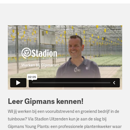
Leer Gipmans kennen!
Wil jij werken bij een vooruitstrevend en groeiend bedrijf in de
tuinbouw? Via Stadion Uitzenden kun je aan de slag bij
Gipmans Young Plants: een professionele plantenkweker waar