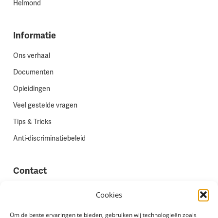
Helmond
Informatie
Ons verhaal
Documenten
Opleidingen
Veel gestelde vragen
Tips & Tricks
Anti-discriminatiebeleid
Contact
Vestigingen
Cookies
Werken bij Stadion Uitzenden
Om de beste ervaringen te bieden, gebruiken wij technologieën zoals