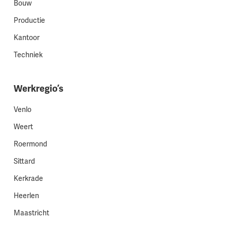
Bouw
Productie
Kantoor
Techniek
Werkregio’s
Venlo
Weert
Roermond
Sittard
Kerkrade
Heerlen
Maastricht