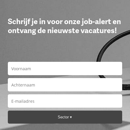
Schrijf je in voor onze job-alert en
ontvang de nieuwste vacatures!
Sector