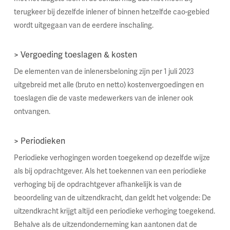
terugkeer bij dezelfde inlener of binnen hetzelfde cao-gebied
wordt uitgegaan van de eerdere inschaling.
> Vergoeding toeslagen & kosten
De elementen van de inlenersbeloning zijn per 1 juli 2023
uitgebreid met alle (bruto en netto) kostenvergoedingen en
toeslagen die de vaste medewerkers van de inlener ook
ontvangen.
> Periodieken
Periodieke verhogingen worden toegekend op dezelfde wijze
als bij opdrachtgever. Als het toekennen van een periodieke
verhoging bij de opdrachtgever afhankelijk is van de
beoordeling van de uitzendkracht, dan geldt het volgende: De
uitzendkracht krijgt altijd een periodieke verhoging toegekend.
Behalve als de uitzendonderneming kan aantonen dat de