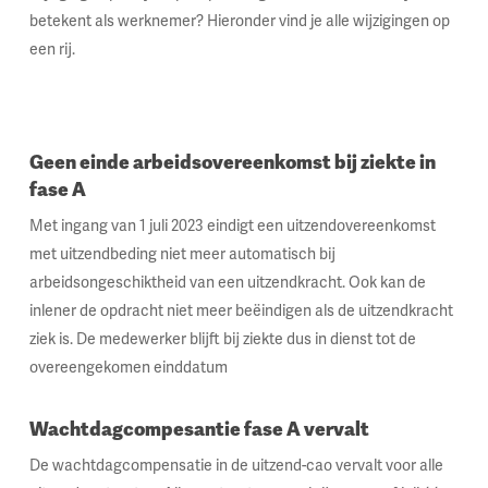
betekent als werknemer? Hieronder vind je alle wijzigingen op
een rij.
Geen einde arbeidsovereenkomst bij ziekte in
fase A
Met ingang van 1 juli 2023 eindigt een uitzendovereenkomst
met uitzendbeding niet meer automatisch bij
arbeidsongeschiktheid van een uitzendkracht. Ook kan de
inlener de opdracht niet meer beëindigen als de uitzendkracht
ziek is. De medewerker blijft bij ziekte dus in dienst tot de
overeengekomen einddatum
Wachtdagcompesantie fase A vervalt
De wachtdagcompensatie in de uitzend-cao vervalt voor alle