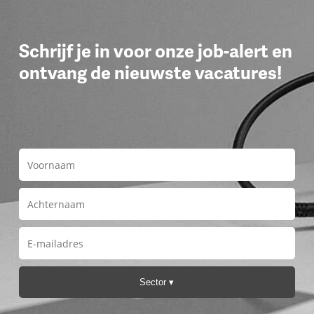
Schrijf je in voor onze job-alert en
ontvang de nieuwste vacatures!
Sector