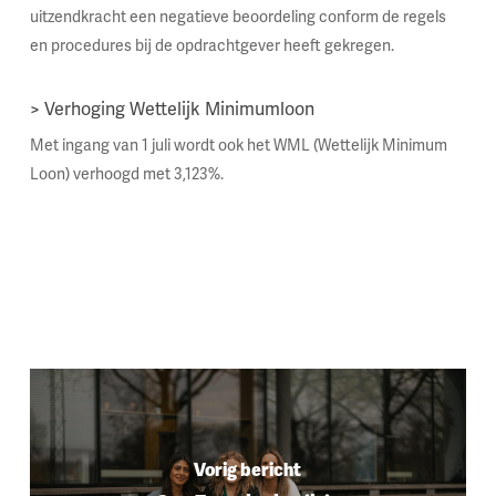
uitzendkracht een negatieve beoordeling conform de regels
en procedures bij de opdrachtgever heeft gekregen.
> Verhoging Wettelijk Minimumloon
Met ingang van 1 juli wordt ook het WML (Wettelijk Minimum
Loon) verhoogd met 3,123%.
Vorig bericht