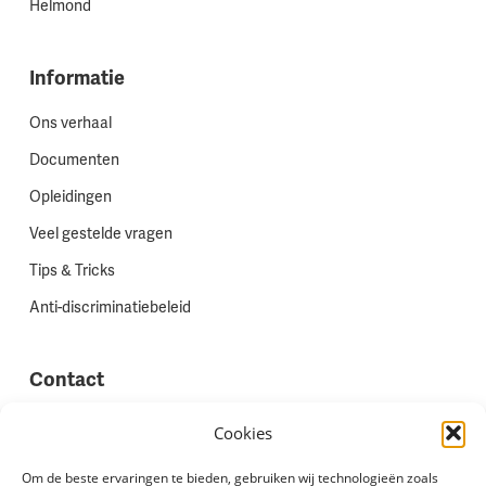
Helmond
Informatie
Ons verhaal
Documenten
Opleidingen
Veel gestelde vragen
Tips & Tricks
Anti-discriminatiebeleid
Contact
Vestigingen
Cookies
Werken bij Stadion Uitzenden
Om de beste ervaringen te bieden, gebruiken wij technologieën zoals