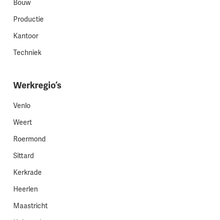
Bouw
Productie
Kantoor
Techniek
Werkregio’s
Venlo
Weert
Roermond
Sittard
Kerkrade
Heerlen
Maastricht