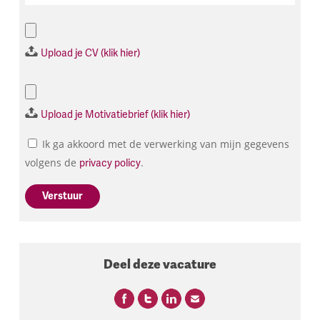
Upload je CV (klik hier)
Upload je Motivatiebrief (klik hier)
Ik ga akkoord met de verwerking van mijn gegevens
volgens de
.
privacy policy
Verstuur
Deel deze vacature