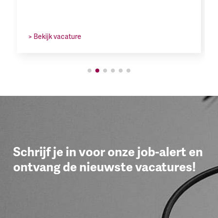
> Bekijk vacature
Schrijf je in voor onze job-alert en
ontvang de nieuwste vacatures!