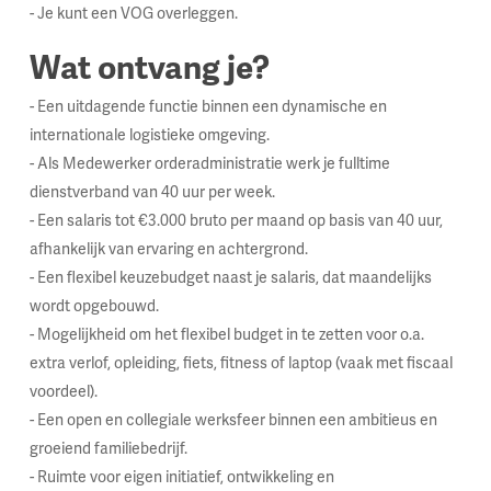
- Je kunt een VOG overleggen.
Wat ontvang je?
- Een uitdagende functie binnen een dynamische en
internationale logistieke omgeving.
- Als Medewerker orderadministratie werk je fulltime
dienstverband van 40 uur per week.
- Een salaris tot €3.000 bruto per maand op basis van 40 uur,
afhankelijk van ervaring en achtergrond.
- Een flexibel keuzebudget naast je salaris, dat maandelijks
wordt opgebouwd.
- Mogelijkheid om het flexibel budget in te zetten voor o.a.
extra verlof, opleiding, fiets, fitness of laptop (vaak met fiscaal
voordeel).
- Een open en collegiale werksfeer binnen een ambitieus en
groeiend familiebedrijf.
- Ruimte voor eigen initiatief, ontwikkeling en