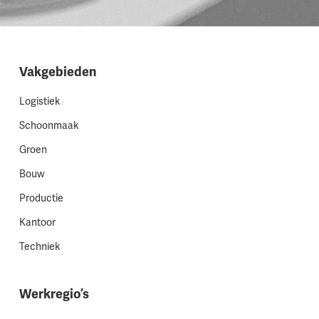
Vakgebieden
Logistiek
Schoonmaak
Groen
Bouw
Productie
Kantoor
Techniek
Werkregio’s