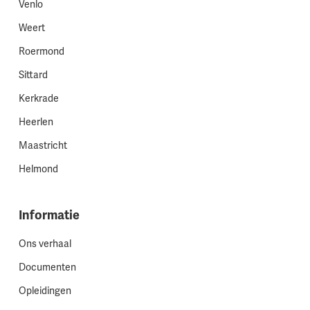
Venlo
Weert
Roermond
Sittard
Kerkrade
Heerlen
Maastricht
Helmond
Informatie
Ons verhaal
Documenten
Opleidingen