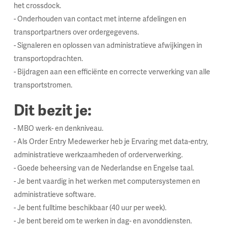
het crossdock.
- Onderhouden van contact met interne afdelingen en
transportpartners over ordergegevens.
- Signaleren en oplossen van administratieve afwijkingen in
transportopdrachten.
- Bijdragen aan een efficiënte en correcte verwerking van alle
transportstromen.
Dit bezit je:
- MBO werk- en denkniveau.
- Als Order Entry Medewerker heb je Ervaring met data-entry,
administratieve werkzaamheden of orderverwerking.
- Goede beheersing van de Nederlandse en Engelse taal.
- Je bent vaardig in het werken met computersystemen en
administratieve software.
- Je bent fulltime beschikbaar (40 uur per week).
- Je bent bereid om te werken in dag- en avonddiensten.