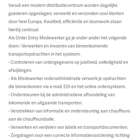
Vanuit een modern distributiecentrum worden dagelijks
goederen opgeslagen, verwerkt en verzonden voor klanten
door heel Europa. Kwaliteit, efficiëntie en teamwork staan
hierbij centraal.
Als Order Entry Medewerker ga je onder ander het volgende
doen:- Verwerken en invoeren van binnenkomende
transportopdrachten in het systeem.
- Controleren van ordergegevens op juistheid, volledigheid en
afwijkingen.
- Als Medewerker orderadministratie verwerk je opdrachten
die binnenkomen via e-mail, EDI en het online ordersysteem.
- Ondersteunen bij de administratieve afhandeling van
inkomende en uitgaande transporten.
- Verstrekken van informatie en ondersteuning aan chauffeurs
aan de chauffeursbalie.
- Verwerken en verdelen van labels en transportdocumenten.
- Zorgdragen voor een correcte informatievoorziening richting