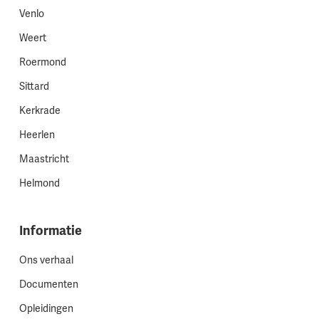
Venlo
Weert
Roermond
Sittard
Kerkrade
Heerlen
Maastricht
Helmond
Informatie
Ons verhaal
Documenten
Opleidingen