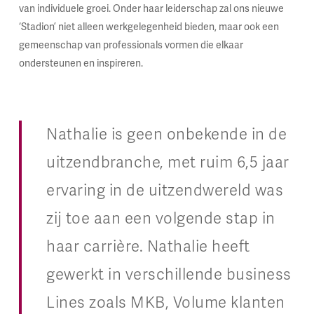
van individuele groei. Onder haar leiderschap zal ons nieuwe
‘Stadion’ niet alleen werkgelegenheid bieden, maar ook een
gemeenschap van professionals vormen die elkaar
ondersteunen en inspireren.
Nathalie is geen onbekende in de
uitzendbranche, met ruim 6,5 jaar
ervaring in de uitzendwereld was
zij toe aan een volgende stap in
haar carrière. Nathalie heeft
gewerkt in verschillende business
Lines zoals MKB, Volume klanten