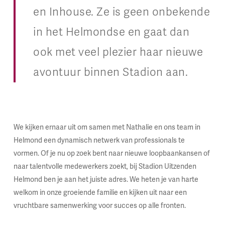
en Inhouse. Ze is geen onbekende
in het Helmondse en gaat dan
ook met veel plezier haar nieuwe
avontuur binnen Stadion aan.
We kijken ernaar uit om samen met Nathalie en ons team in
Helmond een dynamisch netwerk van professionals te
vormen. Of je nu op zoek bent naar nieuwe loopbaankansen of
naar talentvolle medewerkers zoekt, bij Stadion Uitzenden
Helmond ben je aan het juiste adres. We heten je van harte
welkom in onze groeiende familie en kijken uit naar een
vruchtbare samenwerking voor succes op alle fronten.