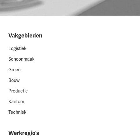
Vakgebieden
Logistiek
Schoonmaak
Groen
Bouw
Productie
Kantoor
Techniek
Werkregio’s