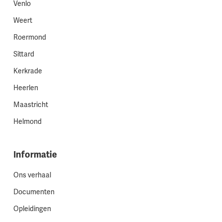
Venlo
Weert
Roermond
Sittard
Kerkrade
Heerlen
Maastricht
Helmond
Informatie
Ons verhaal
Documenten
Opleidingen