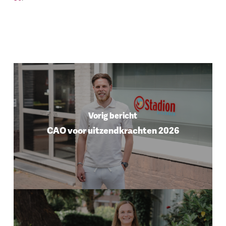
Vorig bericht
CAO voor uitzendkrachten 2026