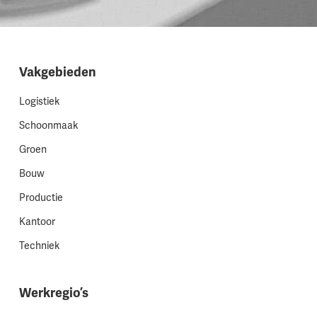
Vakgebieden
Logistiek
Schoonmaak
Groen
Bouw
Productie
Kantoor
Techniek
Werkregio’s