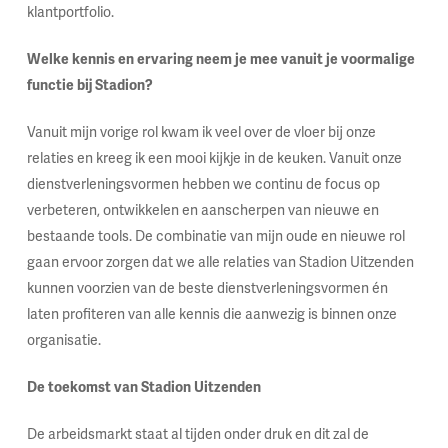
klantportfolio.
Welke kennis en ervaring neem je mee vanuit je voormalige
functie bij Stadion?
Vanuit mijn vorige rol kwam ik veel over de vloer bij onze
relaties en kreeg ik een mooi kijkje in de keuken. Vanuit onze
dienstverleningsvormen hebben we continu de focus op
verbeteren, ontwikkelen en aanscherpen van nieuwe en
bestaande tools. De combinatie van mijn oude en nieuwe rol
gaan ervoor zorgen dat we alle relaties van Stadion Uitzenden
kunnen voorzien van de beste dienstverleningsvormen én
laten profiteren van alle kennis die aanwezig is binnen onze
organisatie.
De toekomst van Stadion Uitzenden
De arbeidsmarkt staat al tijden onder druk en dit zal de