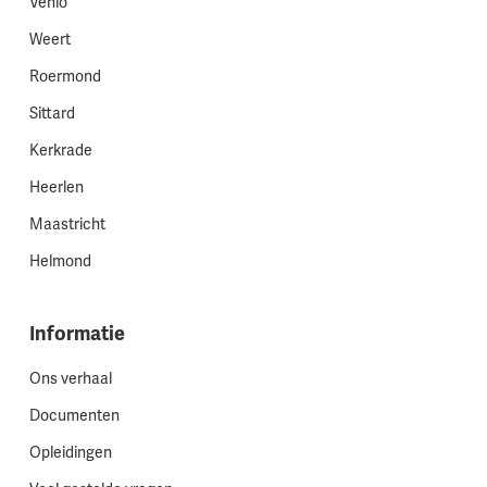
Venlo
Weert
Roermond
Sittard
Kerkrade
Heerlen
Maastricht
Helmond
Informatie
Ons verhaal
Documenten
Opleidingen