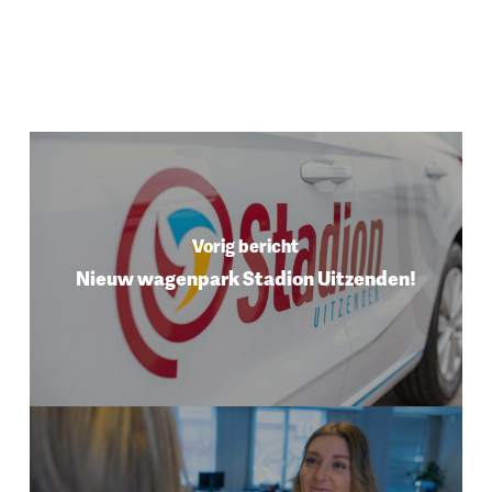
Vorig bericht
Nieuw wagenpark Stadion Uitzenden!