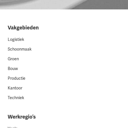
Vakgebieden
Logistiek
Schoonmaak
Groen
Bouw
Productie
Kantoor
Techniek
Werkregio’s