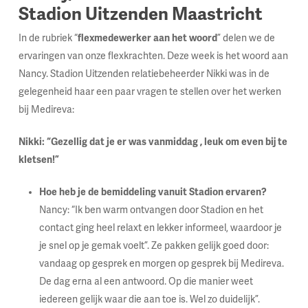
Stadion Uitzenden Maastricht
In de rubriek “
flexmedewerker aan het woord
” delen we de
ervaringen van onze flexkrachten. Deze week is het woord aan
Nancy. Stadion Uitzenden relatiebeheerder Nikki was in de
gelegenheid haar een paar vragen te stellen over het werken
bij Medireva:
Nikki: “Gezellig dat je er was vanmiddag , leuk om even bij te
kletsen!”
Hoe heb je de bemiddeling vanuit Stadion ervaren?
Nancy: “Ik ben warm ontvangen door Stadion en het
contact ging heel relaxt en lekker informeel, waardoor je
je snel op je gemak voelt”. Ze pakken gelijk goed door:
vandaag op gesprek en morgen op gesprek bij Medireva.
De dag erna al een antwoord. Op die manier weet
iedereen gelijk waar die aan toe is. Wel zo duidelijk”.