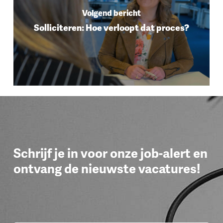
Volgend bericht
Solliciteren: Hoe verloopt dat proces?
Schrijf je in voor onze job-alert en
ontvang de nieuwste vacatures!