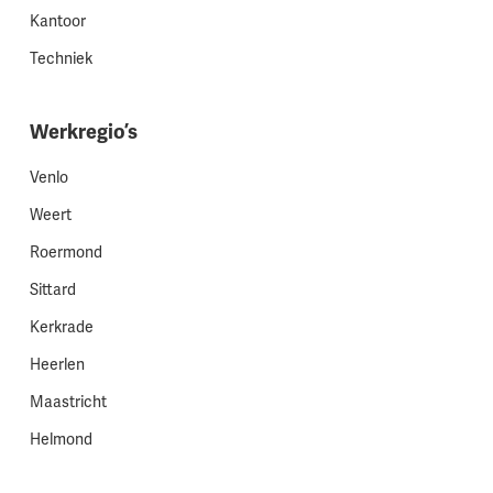
Kantoor
Techniek
Werkregio’s
Venlo
Weert
Roermond
Sittard
Kerkrade
Heerlen
Maastricht
Helmond