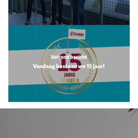
Volgend bericht
Vandaag bestaan we 15 jaar!