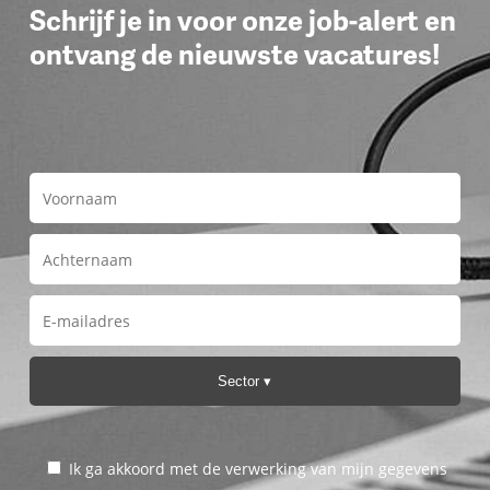
Schrijf je in voor onze job-alert en
ontvang de nieuwste vacatures!
Sector
Ik ga akkoord met de verwerking van mijn gegevens