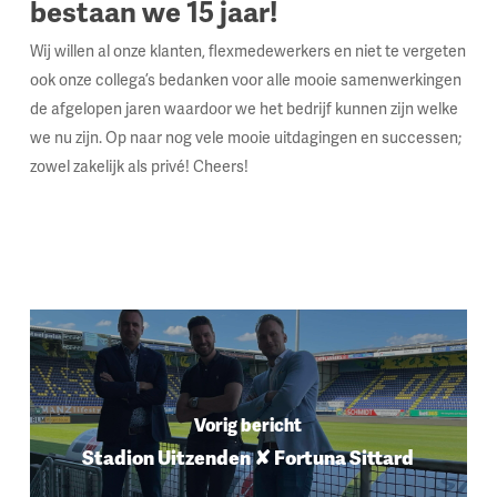
bestaan we 15 jaar!
Wij willen al onze klanten, flexmedewerkers en niet te vergeten
ook onze collega’s bedanken voor alle mooie samenwerkingen
de afgelopen jaren waardoor we het bedrijf kunnen zijn welke
we nu zijn. Op naar nog vele mooie uitdagingen en successen;
zowel zakelijk als privé! Cheers!
Vorig bericht
Stadion Uitzenden ✘ Fortuna Sittard