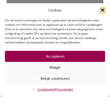
Cookies
Om de beste ervaringen te bieden, gebruiken wij technologieën zoals
cookies om informatie over je apparaat op te slaan en/of te raadplegen.
Door in te stemmen met deze technologieën kunnen wij gegevens zoals
surfgedrag of unieke ID's op deze site verwerken. Als je geen
toestemming geeft of uw toestemming intrekt, kan dit een nadelige
invloed hebben op bepaalde functies en mogelijkheden.
Accepteren
Weiger
Bekijk voorkeuren
Cookiebeleid
Privacybeleid