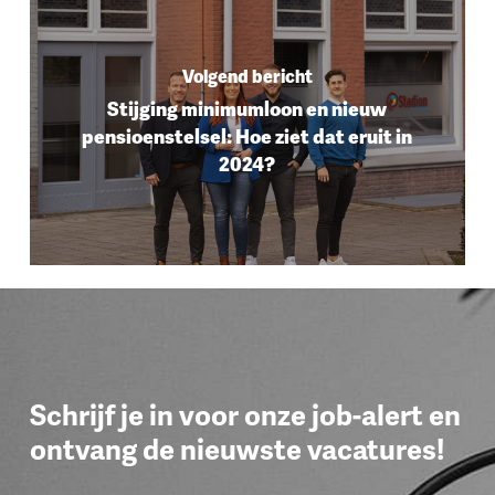
Volgend bericht
Stijging minimumloon en nieuw
pensioenstelsel: Hoe ziet dat eruit in
2024?
Schrijf je in voor onze job-alert en
ontvang de nieuwste vacatures!