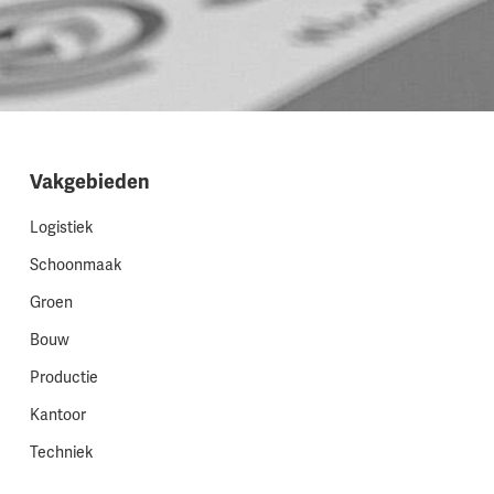
Vakgebieden
Logistiek
Schoonmaak
Groen
Bouw
Productie
Kantoor
Techniek