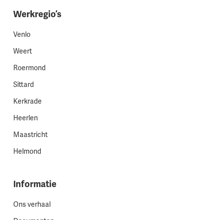
Werkregio’s
Venlo
Weert
Roermond
Sittard
Kerkrade
Heerlen
Maastricht
Helmond
Informatie
Ons verhaal