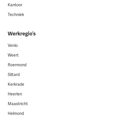
Kantoor
Techniek
Werkregio’s
Venlo
Weert
Roermond
Sittard
Kerkrade
Heerlen
Maastricht
Helmond