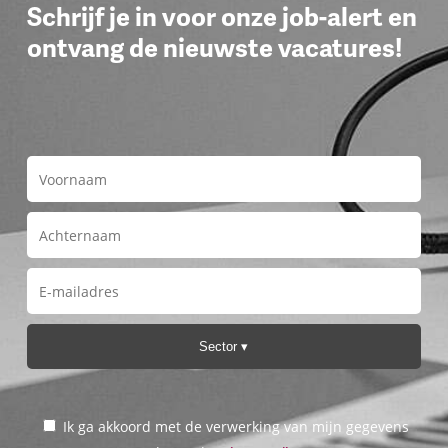
Schrijf je in voor onze job-alert en
ontvang de nieuwste vacatures!
Sector
Ik ga akkoord met de verwerking van mijn gegevens