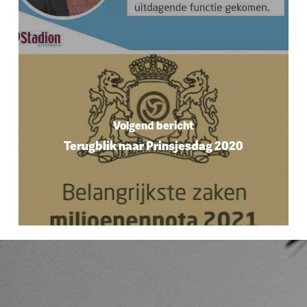
Volgend bericht
Terugblik naar Prinsjesdag 2020