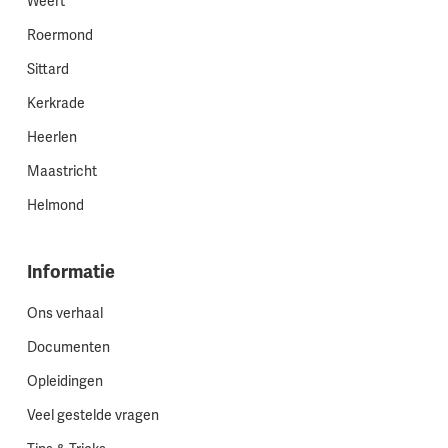
Weert
Roermond
Sittard
Kerkrade
Heerlen
Maastricht
Helmond
Informatie
Ons verhaal
Documenten
Opleidingen
Veel gestelde vragen