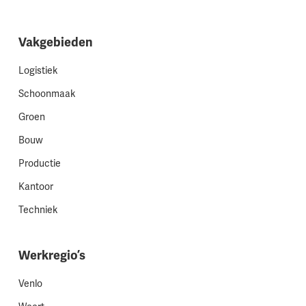
Vakgebieden
Logistiek
Schoonmaak
Groen
Bouw
Productie
Kantoor
Techniek
Werkregio’s
Venlo