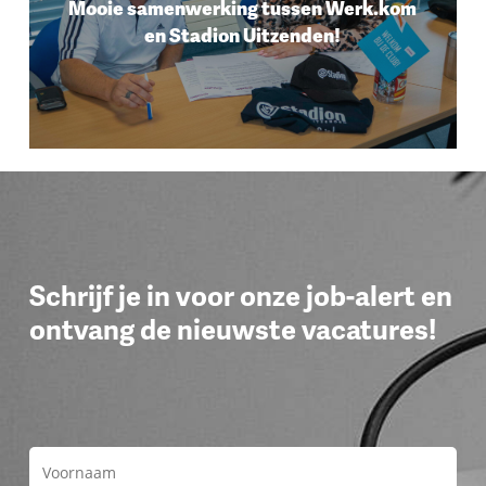
Mooie samenwerking tussen Werk.kom
en Stadion Uitzenden!
Schrijf je in voor onze job-alert en
ontvang de nieuwste vacatures!