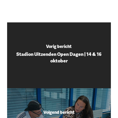
Vorig bericht
Stadion Uitzenden Open Dagen | 14 & 16
oktober
Volgend bericht