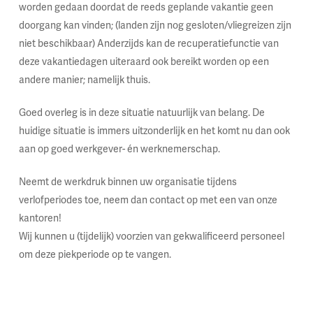
worden gedaan doordat de reeds geplande vakantie geen
doorgang kan vinden; (landen zijn nog gesloten/vliegreizen zijn
niet beschikbaar) Anderzijds kan de recuperatiefunctie van
deze vakantiedagen uiteraard ook bereikt worden op een
andere manier; namelijk thuis.
Goed overleg is in deze situatie natuurlijk van belang. De
huidige situatie is immers uitzonderlijk en het komt nu dan ook
aan op goed werkgever- én werknemerschap.
Neemt de werkdruk binnen uw organisatie tijdens
verlofperiodes toe, neem dan contact op met een van onze
kantoren!
Wij kunnen u (tijdelijk) voorzien van gekwalificeerd personeel
om deze piekperiode op te vangen.