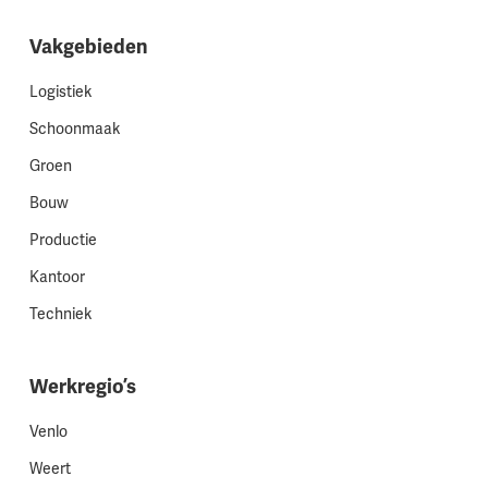
Vakgebieden
Logistiek
Schoonmaak
Groen
Bouw
Productie
Kantoor
Techniek
Werkregio’s
Venlo
Weert