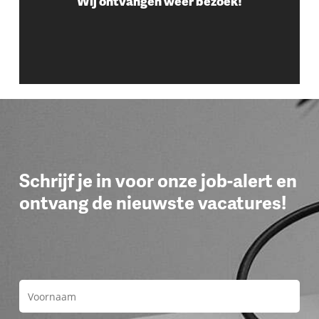
Wij ontvangen weer bezoek!
Schrijf je in voor onze job-alert en
ontvang de nieuwste vacatures!