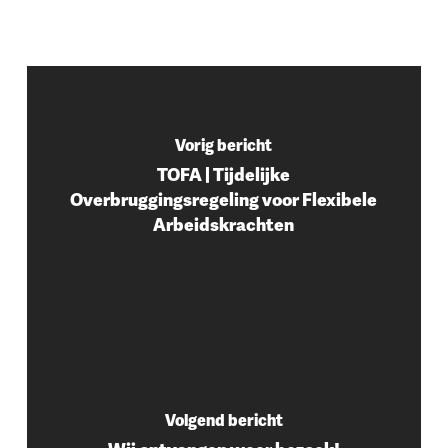
Vorig bericht
TOFA | Tijdelijke
Overbruggingsregeling voor Flexibele
Arbeidskrachten
Volgend bericht