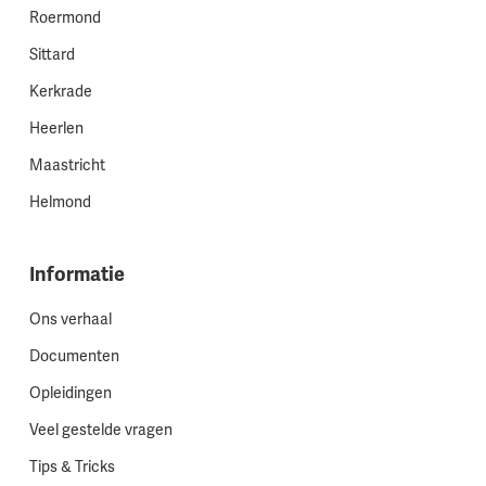
Roermond
Sittard
Kerkrade
Heerlen
Maastricht
Helmond
Informatie
Ons verhaal
Documenten
Opleidingen
Veel gestelde vragen
Tips & Tricks