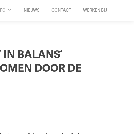
NFO
NIEUWS
CONTACT
WERKEN BIJ
IN BALANS’
NOMEN DOOR DE