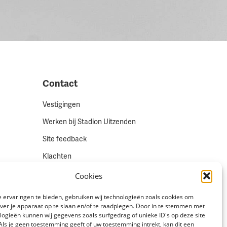
Contact
Vestigingen
Werken bij Stadion Uitzenden
Site feedback
Klachten
Cookies
Volg ons via
 ervaringen te bieden, gebruiken wij technologieën zoals cookies om
over je apparaat op te slaan en/of te raadplegen. Door in te stemmen met
logieën kunnen wij gegevens zoals surfgedrag of unieke ID's op deze site
Als je geen toestemming geeft of uw toestemming intrekt, kan dit een