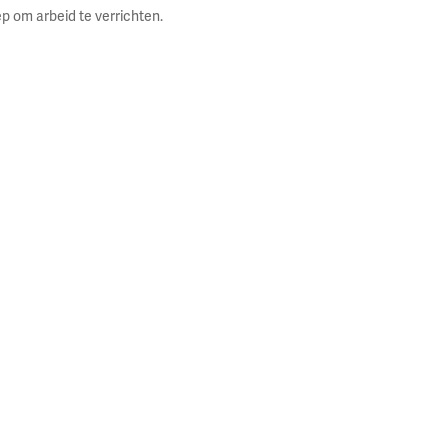
p om arbeid te verrichten.