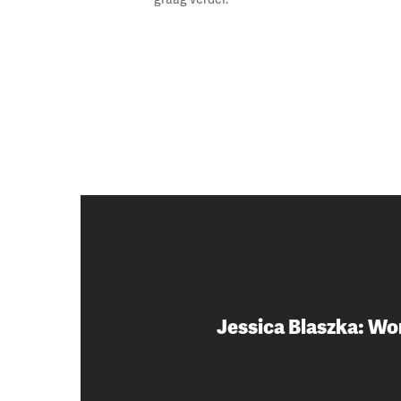
Jessica Blaszka: Wo