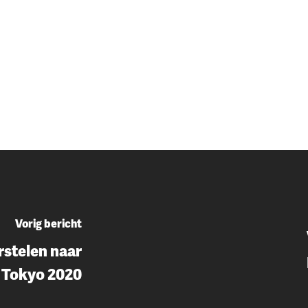
Vorig bericht
rstelen naar
Tokyo 2020