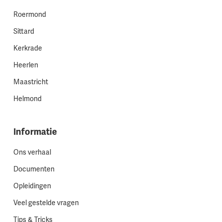
Roermond
Sittard
Kerkrade
Heerlen
Maastricht
Helmond
Informatie
Ons verhaal
Documenten
Opleidingen
Veel gestelde vragen
Tips & Tricks