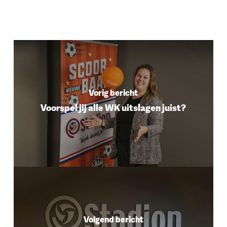
Vorig bericht
Voorspel jij alle WK uitslagen juist?
Volgend bericht