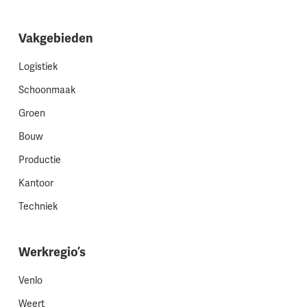
Vakgebieden
Logistiek
Schoonmaak
Groen
Bouw
Productie
Kantoor
Techniek
Werkregio’s
Venlo
Weert