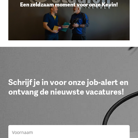
Een zeldzaam moment voor onze Kevin!
Schrijf je in voor onze job-alert en
ontvang de nieuwste vacatures!