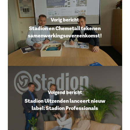
Vorig bericht
Stadion en Chemetall tekenen
samenwerkingsovereenkomst!
Volgend bericht
Stadion Uitzenden lanceert nieuw
label: Stadion Professionals