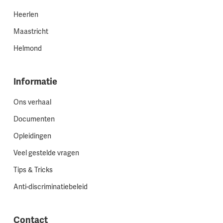
Heerlen
Maastricht
Helmond
Informatie
Ons verhaal
Documenten
Opleidingen
Veel gestelde vragen
Tips & Tricks
Anti-discriminatiebeleid
Contact