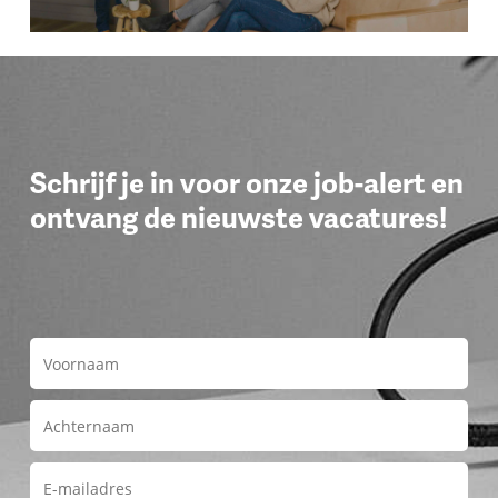
Schrijf je in voor onze job-alert en
ontvang de nieuwste vacatures!