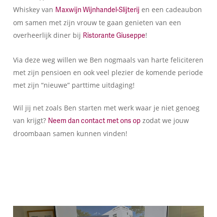
Whiskey van
en een cadeaubon
Maxwijn Wijnhandel-Slijterij
om samen met zijn vrouw te gaan genieten van een
overheerlijk diner bij
!
Ristorante Giuseppe
Via deze weg willen we Ben nogmaals van harte feliciteren
met zijn pensioen en ook veel plezier de komende periode
met zijn “nieuwe” parttime uitdaging!
Wil jij net zoals Ben starten met werk waar je niet genoeg
van krijgt?
zodat we jouw
Neem dan contact met ons op
droombaan samen kunnen vinden!