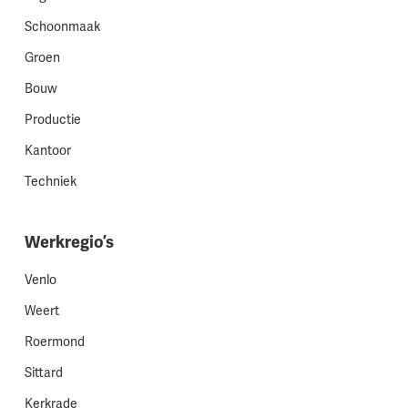
Schoonmaak
Groen
Bouw
Productie
Kantoor
Techniek
Werkregio’s
Venlo
Weert
Roermond
Sittard
Kerkrade