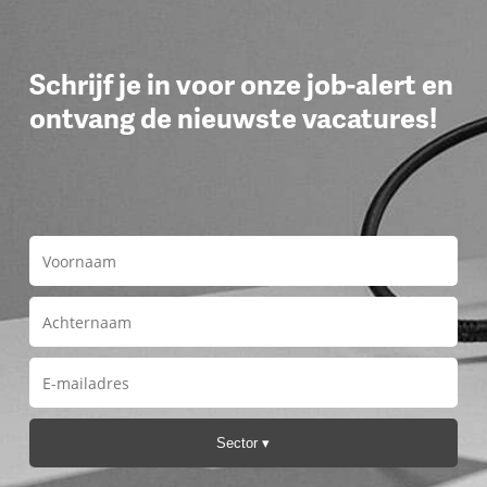
Schrijf je in voor onze job-alert en
ontvang de nieuwste vacatures!
Sector