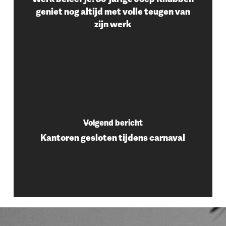
geniet nog altijd met volle teugen van
zijn werk
Volgend bericht
Kantoren gesloten tijdens carnaval