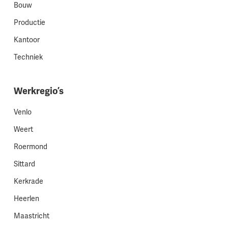
Bouw
Productie
Kantoor
Techniek
Werkregio’s
Venlo
Weert
Roermond
Sittard
Kerkrade
Heerlen
Maastricht