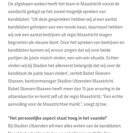
De afgelopen weken heeft het team in Maastricht vooral de
aandacht gelegd op het zoveel mogelijk spreken van
kandidaten. “Uit deze gesprekken hebben wij al een aantal
kandidaten geholpen aan een mooie baan, daarnaast hebben
wij ook een aantal bedrijven uit regio Maastricht mogen
begroeten als nieuwe klant. Door het spreken van bedrijven en
kandidaten kunnen wij ervoor zorgen dat wij voor beide
partijen de juiste match vinden, een win-win situatie. Echter
vinden wij bij Stadion het allereerst belangrijk dat wij voor de
kandidaat de juiste baan vinden”, vertelt Babet Sloesen-
Stassen, kantoormanager Stadion Uitzenden Maastricht.
Babet Sloesen-Stassen heeft meer dan 15 jaar ervaring in de
uitzendsector en komt zelf uit de regio Maastricht. “Een echte
aanvulling voor de Maastrichtse markt.”, voegt zij toe.
“Het persoonlijke aspect staat hoog in het vaandel”
Bij Stadion Uitzenden wil men alles weten van de kandidaten.