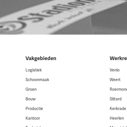
Vakgebieden
Werkre
Logistiek
Venlo
Schoonmaak
Weert
Groen
Roermon
Bouw
Sittard
Productie
Kerkrade
Kantoor
Heerlen